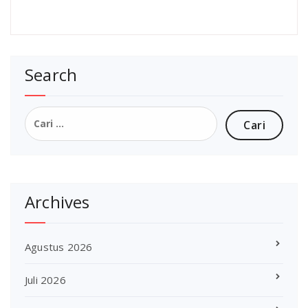
Search
Cari
untuk:
Archives
Agustus 2026
Juli 2026