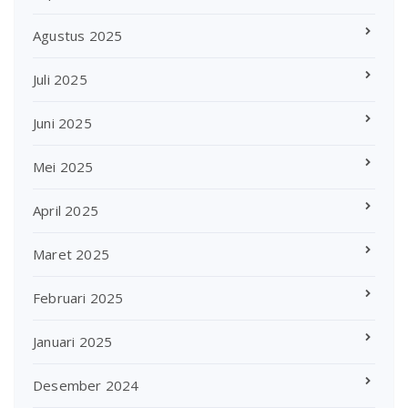
Agustus 2025
Juli 2025
Juni 2025
Mei 2025
April 2025
Maret 2025
Februari 2025
Januari 2025
Desember 2024