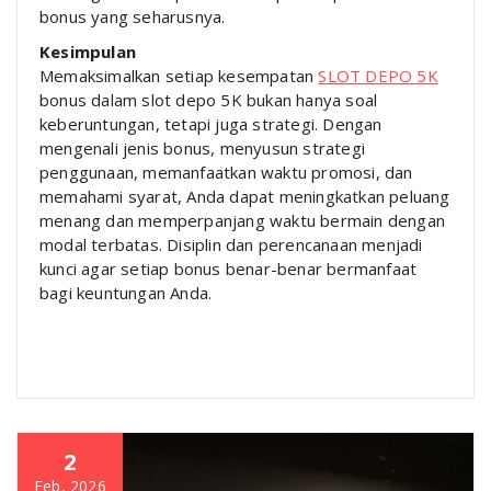
bonus yang seharusnya.
Kesimpulan
Memaksimalkan setiap kesempatan
SLOT DEPO 5K
bonus dalam slot depo 5K bukan hanya soal
keberuntungan, tetapi juga strategi. Dengan
mengenali jenis bonus, menyusun strategi
penggunaan, memanfaatkan waktu promosi, dan
memahami syarat, Anda dapat meningkatkan peluang
menang dan memperpanjang waktu bermain dengan
modal terbatas. Disiplin dan perencanaan menjadi
kunci agar setiap bonus benar-benar bermanfaat
bagi keuntungan Anda.
2
Feb, 2026