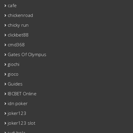
cafe
chickenroad
chicky run
clickbet88
cmd368
Gates Of Olympus
giochi
gioco
Guides
IBCBET Online
idn poker
joker123
joker123 slot
judi bola