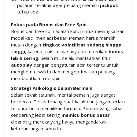
putaran terakhir agar peluang memicu
jackpot
tetap ada.
Fokus pada Bonus dan Free Spin
Bonus dan free spin adalah kunci untuk meningkatkan
modal kecil menjadi besar. Pemain harus memilih
mesin dengan
tingkat volatilitas sedang hingga
tinggi
, karena jenis ini biasanya memberikan
bonus
lebih sering
. Selain itu, selalu manfaatkan fitur
autoplay
dengan pengaturan spin tertentu untuk
menghemat waktu dan mengoptimalkan peluang
mendapatkan free spin.
Strategi Psikologis dalam Bermain
Selain teknik taruhan, mental pemain juga sangat
berperan. Tetap tenang saat kalah dan jangan terlalu
terburu-buru menaikkan taruhan. Pemain yang sabar
cenderung lebih sering
memicu bonus besar
dibanding mereka yang hanya mengandalkan
keberuntungan semata.