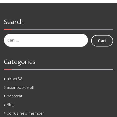
Search
Cari
untuk:
Categories
airbet88
asianbookie all
baccarat
Blog
bonus new member