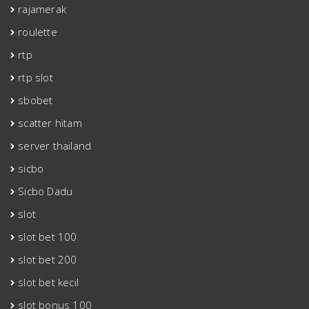
rajamerak
roulette
rtp
rtp slot
sbobet
scatter hitam
server thailand
sicbo
Sicbo Dadu
slot
slot bet 100
slot bet 200
slot bet kecil
slot bonus 100