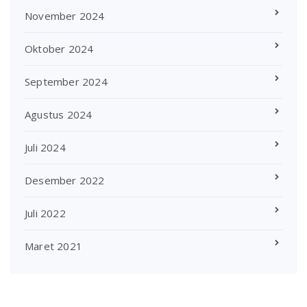
November 2024
Oktober 2024
September 2024
Agustus 2024
Juli 2024
Desember 2022
Juli 2022
Maret 2021