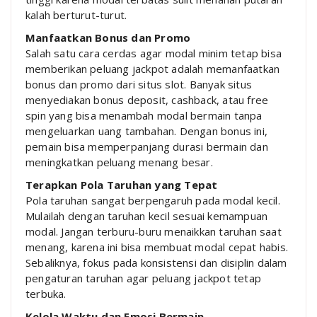
kalah berturut-turut.
Manfaatkan Bonus dan Promo
Salah satu cara cerdas agar modal minim tetap bisa
memberikan peluang jackpot adalah memanfaatkan
bonus dan promo dari situs slot. Banyak situs
menyediakan bonus deposit, cashback, atau free
spin yang bisa menambah modal bermain tanpa
mengeluarkan uang tambahan. Dengan bonus ini,
pemain bisa memperpanjang durasi bermain dan
meningkatkan peluang menang besar.
Terapkan Pola Taruhan yang Tepat
Pola taruhan sangat berpengaruh pada modal kecil.
Mulailah dengan taruhan kecil sesuai kemampuan
modal. Jangan terburu-buru menaikkan taruhan saat
menang, karena ini bisa membuat modal cepat habis.
Sebaliknya, fokus pada konsistensi dan disiplin dalam
pengaturan taruhan agar peluang jackpot tetap
terbuka.
Kelola Waktu dan Emosi Bermain