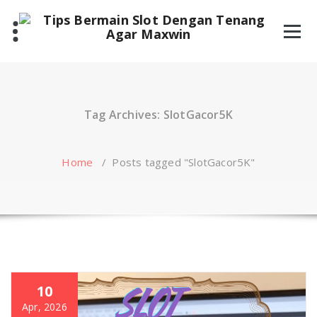
Skip
to
content
Tag Archives: SlotGacor5K
Home
/
Posts tagged "SlotGacor5K"
10
Apr, 2026