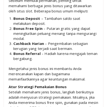
Sebelum memulai permainan, penting untuk
memahami berbagai jenis bonus yang ditawarkan
oleh situs slot. Beberapa bonus umum meliputi:
Bonus Deposit
– Tambahan saldo saat
melakukan deposit.
Bonus Free Spin
– Putaran gratis yang dapat
meningkatkan peluang menang tanpa mengurangi
modal.
Cashback Harian
– Pengembalian sebagian
kerugian yang terjadi saat bermain.
Bonus Referral
– Hadiah karena mengajak teman
bergabung.
Mengetahui jenis bonus ini membantu Anda
merencanakan kapan dan bagaimana
memanfaatkannya agar keuntungan maksimal.
Atur Strategi Pemakaian Bonus
Setelah memahami jenis bonus, langkah berikutnya
adalah menyusun strategi pemakaian. Misalnya, jika
Anda menerima bonus free spin, gunakan pada mesin