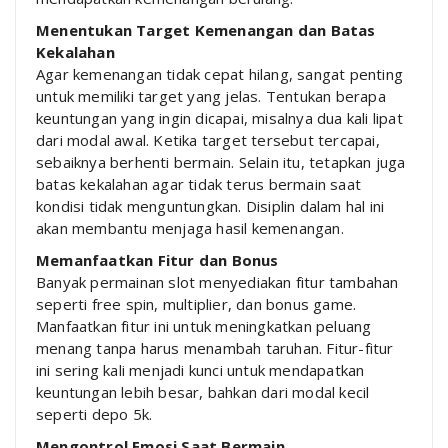
Menentukan Target Kemenangan dan Batas
Kekalahan
Agar kemenangan tidak cepat hilang, sangat penting
untuk memiliki target yang jelas. Tentukan berapa
keuntungan yang ingin dicapai, misalnya dua kali lipat
dari modal awal. Ketika target tersebut tercapai,
sebaiknya berhenti bermain. Selain itu, tetapkan juga
batas kekalahan agar tidak terus bermain saat
kondisi tidak menguntungkan. Disiplin dalam hal ini
akan membantu menjaga hasil kemenangan.
Memanfaatkan Fitur dan Bonus
Banyak permainan slot menyediakan fitur tambahan
seperti free spin, multiplier, dan bonus game.
Manfaatkan fitur ini untuk meningkatkan peluang
menang tanpa harus menambah taruhan. Fitur-fitur
ini sering kali menjadi kunci untuk mendapatkan
keuntungan lebih besar, bahkan dari modal kecil
seperti depo 5k.
Mengontrol Emosi Saat Bermain