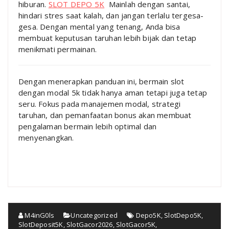
hiburan.
SLOT DEPO 5K
Mainlah dengan santai,
hindari stres saat kalah, dan jangan terlalu tergesa-
gesa. Dengan mental yang tenang, Anda bisa
membuat keputusan taruhan lebih bijak dan tetap
menikmati permainan.
Dengan menerapkan panduan ini, bermain slot
dengan modal 5k tidak hanya aman tetapi juga tetap
seru. Fokus pada manajemen modal, strategi
taruhan, dan pemanfaatan bonus akan membuat
pengalaman bermain lebih optimal dan
menyenangkan.
M4inG0ls
Uncategorized
Depo5K
,
SlotDepo5K
,
SlotDeposit5K
,
SlotGacor2026
,
SlotGacor5K
,