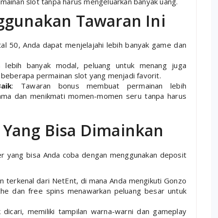
mainan slot tanpa harus mengeluarkan banyak uang.
gunakan Tawaran Ini
tal 50, Anda dapat menjelajahi lebih banyak game dan
 lebih banyak modal, peluang untuk menang juga
i beberapa permainan slot yang menjadi favorit.
aik
: Tawaran bonus membuat permainan lebih
 lama dan menikmati momen-momen seru tanpa harus
 Yang Bisa Dimainkan
ler yang bisa Anda coba dengan menggunakan deposit
gan terkenal dari NetEnt, di mana Anda mengikuti Gonzo
anche dan free spins menawarkan peluang besar untuk
 dicari, memiliki tampilan warna-warni dan gameplay