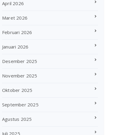
April 2026
Maret 2026
Februari 2026
Januari 2026
Desember 2025
November 2025
Oktober 2025
September 2025
Agustus 2025
Juli 2025