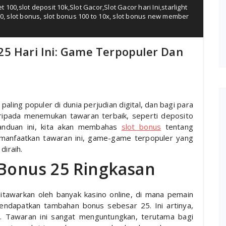
et 100
,
slot deposit 10k
,
Slot Gacor
,
Slot Gacor hari Ini
,
starlight
50
,
slot bonus
,
slot bonus 100 to 10x
,
slot bonus new member
25 Hari Ini: Game Terpopuler Dan
paling populer di dunia perjudian digital, dan bagi para
ripada menemukan tawaran terbaik, seperti deposito
nduan ini, kita akan membahas
slot bonus
tentang
emanfaatkan tawaran ini, game-game terpopuler yang
diraih.
 Bonus 25 Ringkasan
tawarkan oleh banyak kasino online, di mana pemain
ndapatkan tambahan bonus sebesar 25. Ini artinya,
n. Tawaran ini sangat menguntungkan, terutama bagi