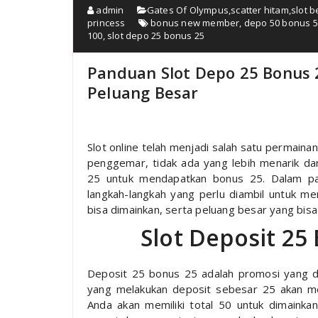
admin
Gates Of Olympus
,
scatter hitam
,
slot b
princess
bonus new member
,
depo 50 bonus 
100
,
slot depo 25 bonus 25
Panduan Slot Depo 25 Bonus 
Peluang Besar
Slot online telah menjadi salah satu permainan 
penggemar, tidak ada yang lebih menarik da
25 untuk mendapatkan bonus 25. Dalam pa
langkah-langkah yang perlu diambil untuk m
bisa dimainkan, serta peluang besar yang bisa 
Slot Deposit 25
Deposit 25 bonus 25 adalah promosi yang di
yang melakukan deposit sebesar 25 akan me
Anda akan memiliki total 50 untuk dimainka