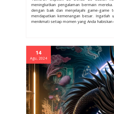
meningkatkan pengalaman bermain mereka.
dengan baik dan menjelajahi game-game t
mendapatkan kemenangan besar. Ingatlah u
menikmati setiap momen yang Anda habiskan di 
14
Agu, 2024