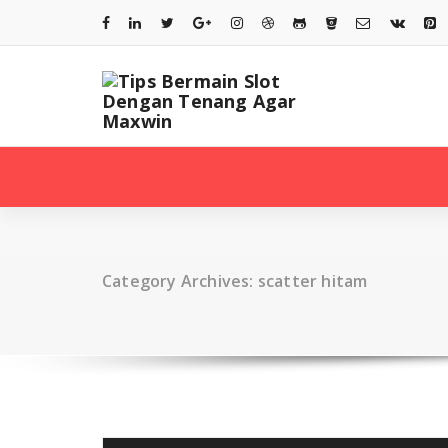
Skip
to
content
Sales
Contact Sales
Have a 
322
332 00 322
conta
om
Category Archives: scatter hitam