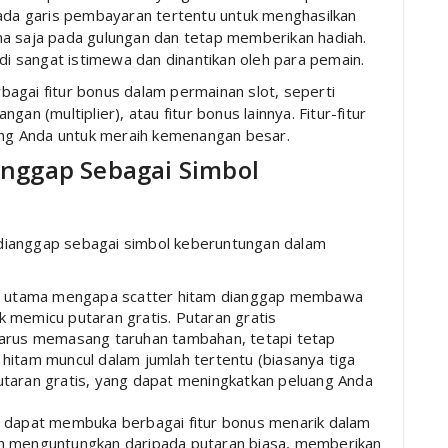
pada garis pembayaran tertentu untuk menghasilkan
na saja pada gulungan dan tetap memberikan hadiah.
 sangat istimewa dan dinantikan oleh para pemain.
erbagai fitur bonus dalam permainan slot, seperti
an (multiplier), atau fitur bonus lainnya. Fitur-fitur
uang Anda untuk meraih kemenangan besar.
nggap Sebagai Simbol
dianggap sebagai simbol keberuntungan dalam
an utama mengapa scatter hitam dianggap membawa
memicu putaran gratis. Putaran gratis
arus memasang taruhan tambahan, tetapi tetap
r hitam muncul dalam jumlah tertentu (biasanya tiga
putaran gratis, yang dapat meningkatkan peluang Anda
a dapat membuka berbagai fitur bonus menarik dalam
 lebih menguntungkan daripada putaran biasa, memberikan