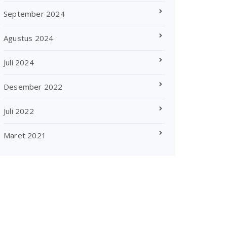
September 2024
Agustus 2024
Juli 2024
Desember 2022
Juli 2022
Maret 2021