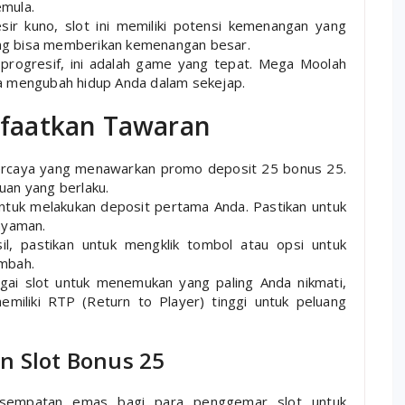
mula.
ir kuno, slot ini memiliki potensi kemenangan yang
yang bisa memberikan kemenangan besar.
t progresif, ini adalah game yang tepat. Mega Moolah
a mengubah hidup Anda dalam sekejap.
faatkan Tawaran
erpercaya yang menawarkan promo deposit 25 bonus 25.
uan yang berlaku.
us untuk melakukan deposit pertama Anda. Pastikan untuk
nyaman.
sil, pastikan untuk mengklik tombol atau opsi untuk
mbah.
agai slot untuk menemukan yang paling Anda nikmati,
miliki RTP (Return to Player) tinggi untuk peluang
n Slot Bonus 25
sempatan emas bagi para penggemar slot untuk