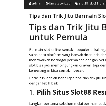
admin
Uncategorized
slot88
,
slot88 jp
,
sl
Tips dan Trik Jitu Bermain S
Tips dan Trik Jitu
untuk Pemula
Bermain slot online semakin populer di kalanga
Salah satu platform yang banyak dicari adalah 
menawarkan berbagai permainan dengan pelua
slot bisa jadi membingungkan di awal, tapi de
kemenangan bisa semakin besar.
Berikut ini adalah beberapa tips dan trik jit
dengan lebih baik.
1.
Pilih Situs Slot88 R
Langkah pertama sebelum mulai bermain adala