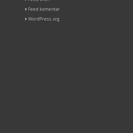
Feed komentar
WordPress.org