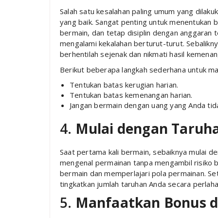
Salah satu kesalahan paling umum yang dilaku
yang baik. Sangat penting untuk menentukan 
bermain, dan tetap disiplin dengan anggaran t
mengalami kekalahan berturut-turut. Sebalikn
berhentilah sejenak dan nikmati hasil kemena
Berikut beberapa langkah sederhana untuk m
Tentukan batas kerugian harian.
Tentukan batas kemenangan harian.
Jangan bermain dengan uang yang Anda tida
4.
Mulai dengan Taruha
Saat pertama kali bermain, sebaiknya mulai d
mengenal permainan tanpa mengambil risiko be
bermain dan memperlajari pola permainan. Set
tingkatkan jumlah taruhan Anda secara perlaha
5.
Manfaatkan Bonus d