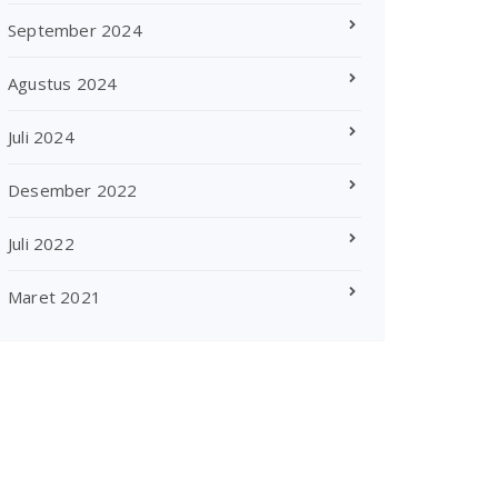
September 2024
Agustus 2024
Juli 2024
Desember 2022
Juli 2022
Maret 2021