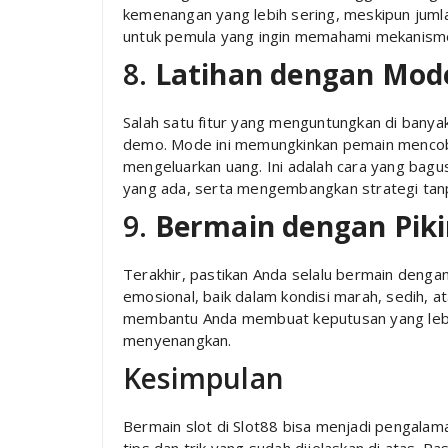
kemenangan yang lebih sering, meskipun jumlahn
untuk pemula yang ingin memahami mekanisme
8.
Latihan dengan Mo
Salah satu fitur yang menguntungkan di banya
demo. Mode ini memungkinkan pemain mencoba
mengeluarkan uang. Ini adalah cara yang bagus
yang ada, serta mengembangkan strategi tanp
9.
Bermain dengan Piki
Terakhir, pastikan Anda selalu bermain dengan
emosional, baik dalam kondisi marah, sedih, a
membantu Anda membuat keputusan yang lebi
menyenangkan.
Kesimpulan
Bermain slot di Slot88 bisa menjadi pengala