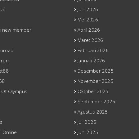
rat
Juni 2026
Mei 2026
s new member
April 2026
Maret 2026
enroad
Februari 2026
 run
Januari 2026
et88
Desember 2025
68
November 2025
 Of Olympus
Oktober 2025
September 2025
Agustus 2025
s
Juli 2025
T Online
Juni 2025