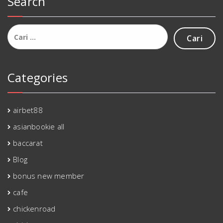
Search
Cari
untuk:
Categories
airbet88
asianbookie all
baccarat
Blog
bonus new member
cafe
chickenroad