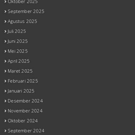
Oktober 2025
September 2025
Agustus 2025
Juli 2025
Juni 2025
Mei 2025
April 2025
Maret 2025
Februari 2025
Januari 2025
Desember 2024
November 2024
Oktober 2024
September 2024