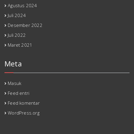
Agustus 2024
Juli 2024
Desember 2022
Juli 2022
Maret 2021
Meta
Masuk
Feed entri
Feed komentar
WordPress.org