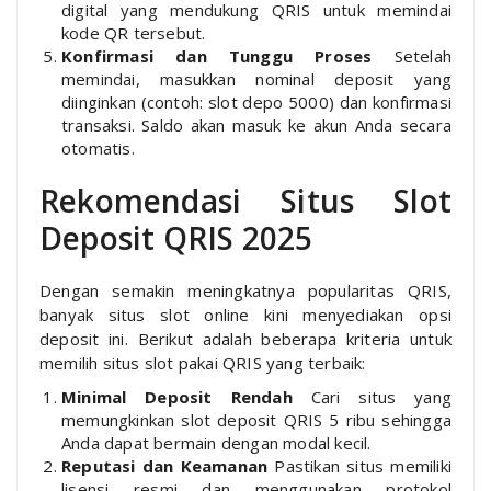
digital yang mendukung QRIS untuk memindai
kode QR tersebut.
Konfirmasi dan Tunggu Proses
Setelah
memindai, masukkan nominal deposit yang
diinginkan (contoh: slot depo 5000) dan konfirmasi
transaksi. Saldo akan masuk ke akun Anda secara
otomatis.
Rekomendasi Situs Slot
Deposit QRIS 2025
Dengan semakin meningkatnya popularitas QRIS,
banyak situs slot online kini menyediakan opsi
deposit ini. Berikut adalah beberapa kriteria untuk
memilih situs slot pakai QRIS yang terbaik:
Minimal Deposit Rendah
Cari situs yang
memungkinkan slot deposit QRIS 5 ribu sehingga
Anda dapat bermain dengan modal kecil.
Reputasi dan Keamanan
Pastikan situs memiliki
lisensi resmi dan menggunakan protokol