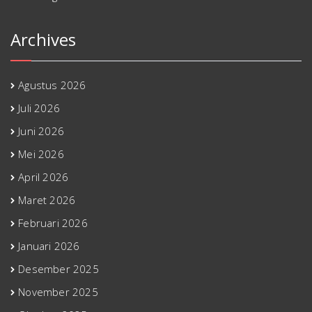
Archives
Agustus 2026
Juli 2026
Juni 2026
Mei 2026
April 2026
Maret 2026
Februari 2026
Januari 2026
Desember 2025
November 2025