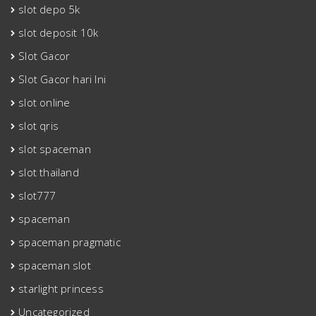
slot depo 5k
slot deposit 10k
Slot Gacor
Slot Gacor hari Ini
slot online
slot qris
slot spaceman
slot thailand
slot777
spaceman
spaceman pragmatic
spaceman slot
starlight princess
Uncategorized