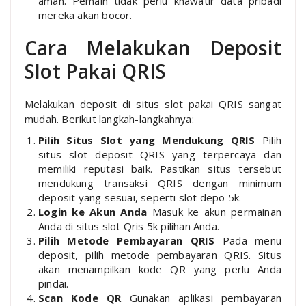
aman. Pemain tidak perlu khawatir data pribadi
mereka akan bocor.
Cara Melakukan Deposit
Slot Pakai QRIS
Melakukan deposit di situs slot pakai QRIS sangat
mudah. Berikut langkah-langkahnya:
Pilih Situs Slot yang Mendukung QRIS
Pilih
situs slot deposit QRIS yang terpercaya dan
memiliki reputasi baik. Pastikan situs tersebut
mendukung transaksi QRIS dengan minimum
deposit yang sesuai, seperti slot depo 5k.
Login ke Akun Anda
Masuk ke akun permainan
Anda di situs slot Qris 5k pilihan Anda.
Pilih Metode Pembayaran QRIS
Pada menu
deposit, pilih metode pembayaran QRIS. Situs
akan menampilkan kode QR yang perlu Anda
pindai.
Scan Kode QR
Gunakan aplikasi pembayaran