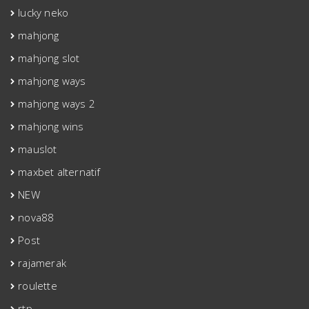
lucky neko
mahjong
mahjong slot
mahjong ways
mahjong ways 2
mahjong wins
mauslot
maxbet alternatif
NEW
nova88
Post
rajamerak
roulette
rtp