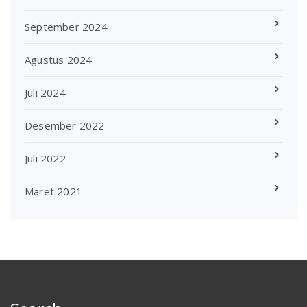
September 2024
Agustus 2024
Juli 2024
Desember 2022
Juli 2022
Maret 2021