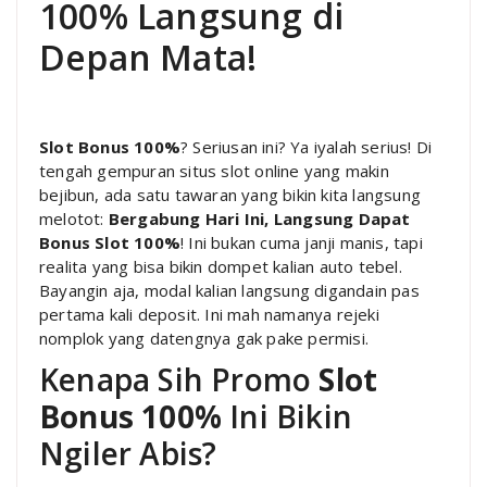
100% Langsung di
Depan Mata!
Slot Bonus 100%
? Seriusan ini? Ya iyalah serius! Di
tengah gempuran situs slot online yang makin
bejibun, ada satu tawaran yang bikin kita langsung
melotot:
Bergabung Hari Ini, Langsung Dapat
Bonus Slot 100%
! Ini bukan cuma janji manis, tapi
realita yang bisa bikin dompet kalian auto tebel.
Bayangin aja, modal kalian langsung digandain pas
pertama kali deposit. Ini mah namanya rejeki
nomplok yang datengnya gak pake permisi.
Kenapa Sih Promo
Slot
Bonus 100%
Ini Bikin
Ngiler Abis?