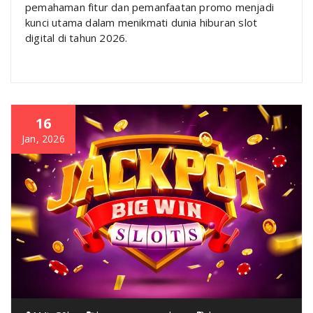
pemahaman fitur dan pemanfaatan promo menjadi
kunci utama dalam menikmati dunia hiburan slot
digital di tahun 2026.
16
Jan, 2026