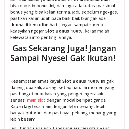
bisa dapetin bonus ini, dan juga ada batas maksimal
bonus yang bisa kalian terima. Jadi, sebelum nge-gas,
pastikan kalian udah baca baik-baik biar gak ada
drama di kemudian hari. Jangan sampai karena
keasyikan ngejar
Slot Bonus 100%
, kalian malah
kelewatan info penting lainnya.
Gas Sekarang Juga! Jangan
Sampai Nyesel Gak Ikutan!
Kesempatan emas kayak
Slot Bonus 100%
ini gak
dateng dua kali, apalagi setiap hari. Ini momen yang
pas banget buat kalian yang pengen ngerasain
sensasi
main slot
dengan modal berlipat ganda.
Kapan lagi bisa main dengan lebih tenang, lebih
banyak putaran, dan pastinya, peluang menang yang
lebih besar?
Jadi, tunggu apalagi? Langsung aja cari situs yang