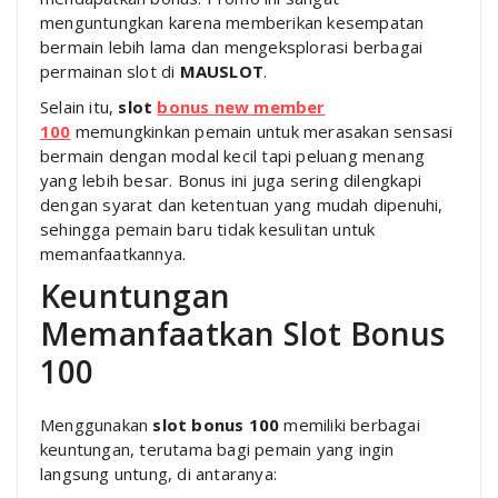
menguntungkan karena memberikan kesempatan
bermain lebih lama dan mengeksplorasi berbagai
permainan slot di
MAUSLOT
.
Selain itu,
slot
bonus new member
100
memungkinkan pemain untuk merasakan sensasi
bermain dengan modal kecil tapi peluang menang
yang lebih besar. Bonus ini juga sering dilengkapi
dengan syarat dan ketentuan yang mudah dipenuhi,
sehingga pemain baru tidak kesulitan untuk
memanfaatkannya.
Keuntungan
Memanfaatkan Slot Bonus
100
Menggunakan
slot bonus 100
memiliki berbagai
keuntungan, terutama bagi pemain yang ingin
langsung untung, di antaranya: