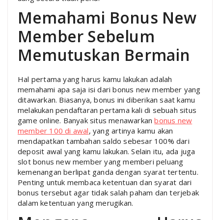
Memahami Bonus New
Member Sebelum
Memutuskan Bermain
Hal pertama yang harus kamu lakukan adalah
memahami apa saja isi dari bonus new member yang
ditawarkan. Biasanya, bonus ini diberikan saat kamu
melakukan pendaftaran pertama kali di sebuah situs
game online. Banyak situs menawarkan
bonus new
member 100 di awal
, yang artinya kamu akan
mendapatkan tambahan saldo sebesar 100% dari
deposit awal yang kamu lakukan. Selain itu, ada juga
slot bonus new member yang memberi peluang
kemenangan berlipat ganda dengan syarat tertentu.
Penting untuk membaca ketentuan dan syarat dari
bonus tersebut agar tidak salah paham dan terjebak
dalam ketentuan yang merugikan.