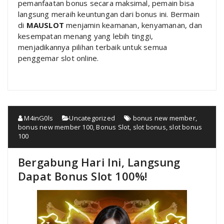
pemanfaatan bonus secara maksimal, pemain bisa
langsung meraih keuntungan dari bonus ini. Bermain
di
MAUSLOT
menjamin keamanan, kenyamanan, dan
kesempatan menang yang lebih tinggi,
menjadikannya pilihan terbaik untuk semua
penggemar slot online.
M4inG0ls
Uncategorized
bonus new member
,
bonus new member 100
,
Bonus Slot
,
slot bonus
,
slot bonus
100
Bergabung Hari Ini, Langsung
Dapat Bonus Slot 100%!