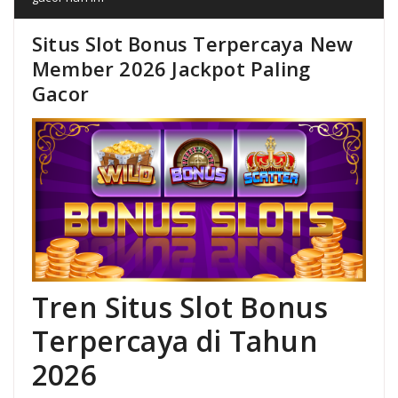
Situs Slot Bonus Terpercaya New
Member 2026 Jackpot Paling
Gacor
Tren Situs Slot Bonus
Terpercaya di Tahun
2026