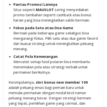
Pantau Promosi Lainnya
Situs seperti
MAUSLOT
sering menyediakan
promo tambahan seperti cashback atau bonus
harian yang bisa meningkatkan saldo bermain.
Fokus pada Satu atau Dua Game
Bermain pada beberapa game sekaligus bisa
mengurangi fokus. Pilih satu atau dua game favorit
dan kuasai strategi untuk meningkatkan peluang
menang.
Catat Pola Kemenangan
Mencatat setiap hasil putaran bisa membantu
menemukan pola atau strategi terbaik untuk
permainan berikutnya.
Kesimpulannya,
slot bonus new member 100
adalah peluang emas bagi pemain baru untuk
memulai permainan dengan modal kecil namun
peluang menang besar. Dengan strategi bermain
yang tepat, pemilihan game yang cermat, dan