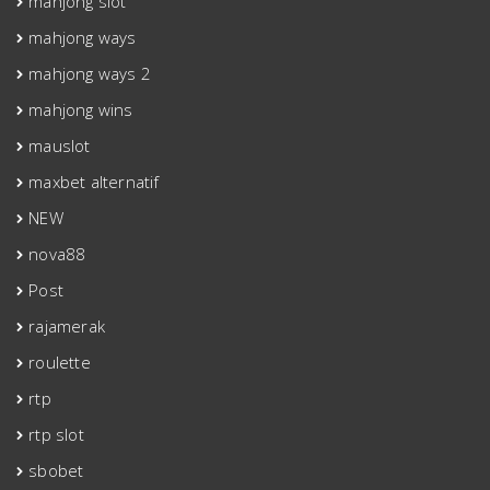
mahjong slot
mahjong ways
mahjong ways 2
mahjong wins
mauslot
maxbet alternatif
NEW
nova88
Post
rajamerak
roulette
rtp
rtp slot
sbobet