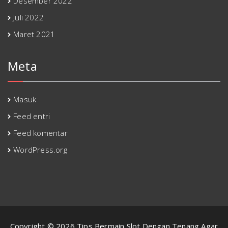
Desember 2022
Juli 2022
Maret 2021
Meta
Masuk
Feed entri
Feed komentar
WordPress.org
Copyright © 2026 Tips Bermain Slot Dengan Tenang Agar