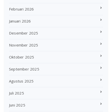
Februari 2026
Januari 2026
Desember 2025
November 2025
Oktober 2025
September 2025
Agustus 2025
Juli 2025
Juni 2025