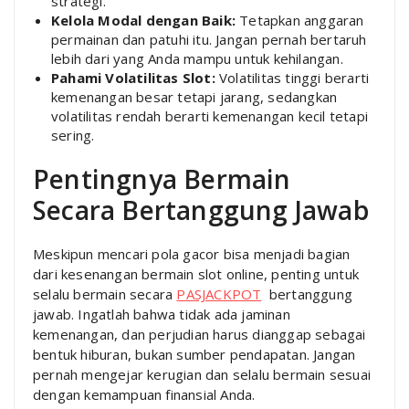
strategi.
Kelola Modal dengan Baik:
Tetapkan anggaran
permainan dan patuhi itu. Jangan pernah bertaruh
lebih dari yang Anda mampu untuk kehilangan.
Pahami Volatilitas Slot:
Volatilitas tinggi berarti
kemenangan besar tetapi jarang, sedangkan
volatilitas rendah berarti kemenangan kecil tetapi
sering.
Pentingnya Bermain
Secara Bertanggung Jawab
Meskipun mencari pola gacor bisa menjadi bagian
dari kesenangan bermain slot online, penting untuk
selalu bermain secara
PASJACKPOT
bertanggung
jawab. Ingatlah bahwa tidak ada jaminan
kemenangan, dan perjudian harus dianggap sebagai
bentuk hiburan, bukan sumber pendapatan. Jangan
pernah mengejar kerugian dan selalu bermain sesuai
dengan kemampuan finansial Anda.