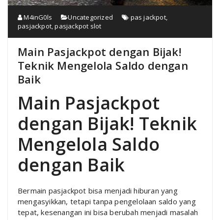
M4inG0ls
Uncategorized
pas jackpot
,
pasjackpot
,
pasjackpot slot
Main Pasjackpot dengan Bijak!
Teknik Mengelola Saldo dengan
Baik
Main Pasjackpot
dengan Bijak! Teknik
Mengelola Saldo
dengan Baik
Bermain pasjackpot bisa menjadi hiburan yang
mengasyikkan, tetapi tanpa pengelolaan saldo yang
tepat, kesenangan ini bisa berubah menjadi masalah