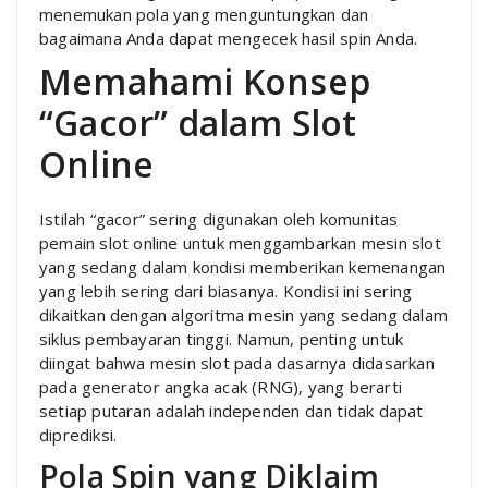
menemukan pola yang menguntungkan dan
bagaimana Anda dapat mengecek hasil spin Anda.
Memahami Konsep
“Gacor” dalam Slot
Online
Istilah “gacor” sering digunakan oleh komunitas
pemain slot online untuk menggambarkan mesin slot
yang sedang dalam kondisi memberikan kemenangan
yang lebih sering dari biasanya. Kondisi ini sering
dikaitkan dengan algoritma mesin yang sedang dalam
siklus pembayaran tinggi. Namun, penting untuk
diingat bahwa mesin slot pada dasarnya didasarkan
pada generator angka acak (RNG), yang berarti
setiap putaran adalah independen dan tidak dapat
diprediksi.
Pola Spin yang Diklaim