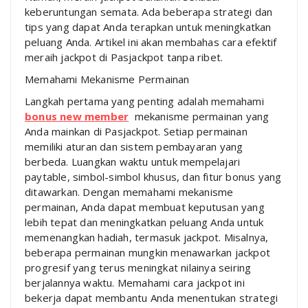
keberuntungan semata. Ada beberapa strategi dan
tips yang dapat Anda terapkan untuk meningkatkan
peluang Anda. Artikel ini akan membahas cara efektif
meraih jackpot di Pasjackpot tanpa ribet.
Memahami Mekanisme Permainan
Langkah pertama yang penting adalah memahami
bonus new member
mekanisme permainan yang
Anda mainkan di Pasjackpot. Setiap permainan
memiliki aturan dan sistem pembayaran yang
berbeda. Luangkan waktu untuk mempelajari
paytable, simbol-simbol khusus, dan fitur bonus yang
ditawarkan. Dengan memahami mekanisme
permainan, Anda dapat membuat keputusan yang
lebih tepat dan meningkatkan peluang Anda untuk
memenangkan hadiah, termasuk jackpot. Misalnya,
beberapa permainan mungkin menawarkan jackpot
progresif yang terus meningkat nilainya seiring
berjalannya waktu. Memahami cara jackpot ini
bekerja dapat membantu Anda menentukan strategi