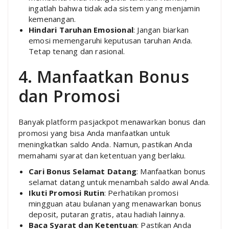
ingatlah bahwa tidak ada sistem yang menjamin
kemenangan.
Hindari Taruhan Emosional
: Jangan biarkan
emosi memengaruhi keputusan taruhan Anda.
Tetap tenang dan rasional.
4. Manfaatkan Bonus
dan Promosi
Banyak platform pasjackpot menawarkan bonus dan
promosi yang bisa Anda manfaatkan untuk
meningkatkan saldo Anda. Namun, pastikan Anda
memahami syarat dan ketentuan yang berlaku.
Cari Bonus Selamat Datang
: Manfaatkan bonus
selamat datang untuk menambah saldo awal Anda.
Ikuti Promosi Rutin
: Perhatikan promosi
mingguan atau bulanan yang menawarkan bonus
deposit, putaran gratis, atau hadiah lainnya.
Baca Syarat dan Ketentuan
: Pastikan Anda