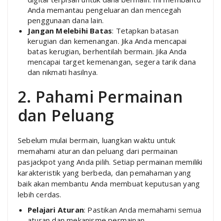
Anda memantau pengeluaran dan mencegah
penggunaan dana lain.
Jangan Melebihi Batas
: Tetapkan batasan
kerugian dan kemenangan. Jika Anda mencapai
batas kerugian, berhentilah bermain. Jika Anda
mencapai target kemenangan, segera tarik dana
dan nikmati hasilnya.
2. Pahami Permainan
dan Peluang
Sebelum mulai bermain, luangkan waktu untuk
memahami aturan dan peluang dari permainan
pasjackpot yang Anda pilih. Setiap permainan memiliki
karakteristik yang berbeda, dan pemahaman yang
baik akan membantu Anda membuat keputusan yang
lebih cerdas.
Pelajari Aturan
: Pastikan Anda memahami semua
aturan dan mekanisme permainan.