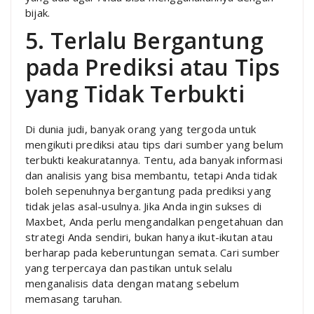
bijak.
5. Terlalu Bergantung
pada Prediksi atau Tips
yang Tidak Terbukti
Di dunia judi, banyak orang yang tergoda untuk
mengikuti prediksi atau tips dari sumber yang belum
terbukti keakuratannya. Tentu, ada banyak informasi
dan analisis yang bisa membantu, tetapi Anda tidak
boleh sepenuhnya bergantung pada prediksi yang
tidak jelas asal-usulnya. Jika Anda ingin sukses di
Maxbet, Anda perlu mengandalkan pengetahuan dan
strategi Anda sendiri, bukan hanya ikut-ikutan atau
berharap pada keberuntungan semata. Cari sumber
yang terpercaya dan pastikan untuk selalu
menganalisis data dengan matang sebelum
memasang taruhan.