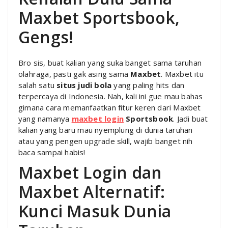
Maxbet Sportsbook,
Gengs!
Bro sis, buat kalian yang suka banget sama taruhan
olahraga, pasti gak asing sama
Maxbet
. Maxbet itu
salah satu
situs judi bola
yang paling hits dan
terpercaya di Indonesia. Nah, kali ini gue mau bahas
gimana cara memanfaatkan fitur keren dari Maxbet
yang namanya
maxbet login
Sportsbook
. Jadi buat
kalian yang baru mau nyemplung di dunia taruhan
atau yang pengen upgrade skill, wajib banget nih
baca sampai habis!
Maxbet Login dan
Maxbet Alternatif:
Kunci Masuk Dunia