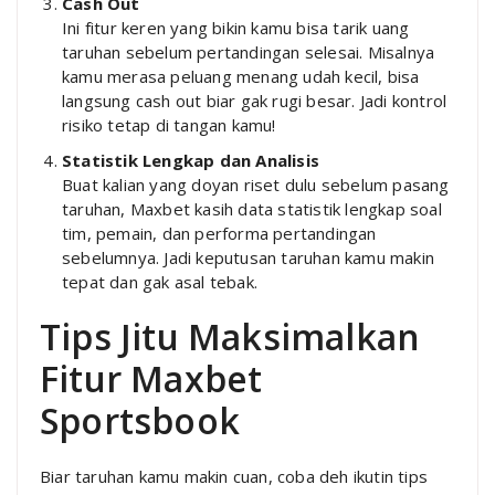
Cash Out
Ini fitur keren yang bikin kamu bisa tarik uang
taruhan sebelum pertandingan selesai. Misalnya
kamu merasa peluang menang udah kecil, bisa
langsung cash out biar gak rugi besar. Jadi kontrol
risiko tetap di tangan kamu!
Statistik Lengkap dan Analisis
Buat kalian yang doyan riset dulu sebelum pasang
taruhan, Maxbet kasih data statistik lengkap soal
tim, pemain, dan performa pertandingan
sebelumnya. Jadi keputusan taruhan kamu makin
tepat dan gak asal tebak.
Tips Jitu Maksimalkan
Fitur Maxbet
Sportsbook
Biar taruhan kamu makin cuan, coba deh ikutin tips