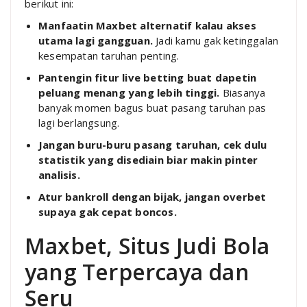
berikut ini:
Manfaatin Maxbet alternatif kalau akses
utama lagi gangguan.
Jadi kamu gak ketinggalan
kesempatan taruhan penting.
Pantengin fitur live betting buat dapetin
peluang menang yang lebih tinggi.
Biasanya
banyak momen bagus buat pasang taruhan pas
lagi berlangsung.
Jangan buru-buru pasang taruhan, cek dulu
statistik yang disediain biar makin pinter
analisis.
Atur bankroll dengan bijak, jangan overbet
supaya gak cepat boncos.
Maxbet, Situs Judi Bola
yang Terpercaya dan
Seru