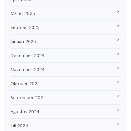
Maret 2025
Februari 2025
Januari 2025
Desember 2024
November 2024
Oktober 2024
September 2024
Agustus 2024
Juli 2024