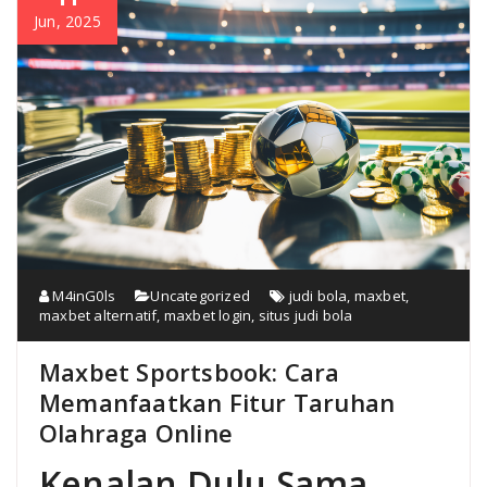
Jun, 2025
M4inG0ls
Uncategorized
judi bola
,
maxbet
,
maxbet alternatif
,
maxbet login
,
situs judi bola
Maxbet Sportsbook: Cara
Memanfaatkan Fitur Taruhan
Olahraga Online
Kenalan Dulu Sama