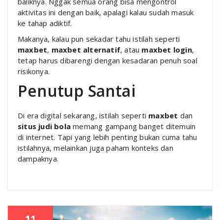
baliknya. Nggak semua orang bisa mengontrol
aktivitas ini dengan baik, apalagi kalau sudah masuk
ke tahap adiktif.
Makanya, kalau pun sekadar tahu istilah seperti
maxbet
,
maxbet alternatif
, atau
maxbet login
,
tetap harus dibarengi dengan kesadaran penuh soal
risikonya.
Penutup Santai
Di era digital sekarang, istilah seperti
maxbet
dan
situs judi bola
memang gampang banget ditemuin
di internet. Tapi yang lebih penting bukan cuma tahu
istilahnya, melainkan juga paham konteks dan
dampaknya.
11