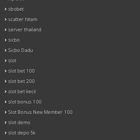
sbobet
scatter hitam
server thailand
sicbo
Sicbo Dadu
slot
slot bet 100
slot bet 200
slot bet kecil
slot bonus 100
Slot Bonus New Member 100
slot demo
slot depo 5k