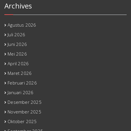
Archives
Agustus 2026
Juli 2026
Juni 2026
Mei 2026
April 2026
Maret 2026
Februari 2026
Januari 2026
Desember 2025
November 2025
Oktober 2025