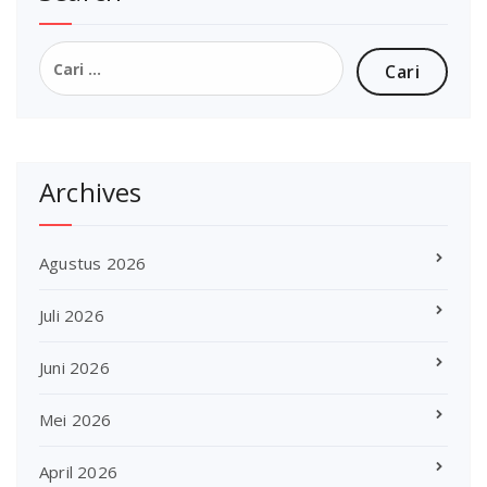
Cari
untuk:
Archives
Agustus 2026
Juli 2026
Juni 2026
Mei 2026
April 2026