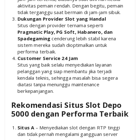
aktivitas pemain rendah. Dengan begitu, pemain
tidak terganggu saat bermain di jam-jam sibuk.
Dukungan Provider Slot yang Handal
Situs dengan provider ternama seperti
Pragmatic Play, PG Soft, Habanero, dan
Spadegaming
cenderung lebih stabil karena
sistem mereka sudah dioptimalkan untuk
performa terbaik.
Customer Service 24 Jam
Situs yang baik selalu menyediakan layanan
pelanggan yang siap membantu jika terjadi
kendala teknis, sehingga masalah bisa segera
diatasi tanpa menunggu maintenance
berkepanjangan.
Rekomendasi Situs Slot Depo
5000 dengan Performa Terbaik
Situs A
– Menyediakan slot dengan RTP tinggi
dan tidak pernah mengalami gangguan server