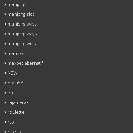
mahjong
mahjong slot
mahjong ways
mahjong ways 2
mahjong wins
mauslot
maxbet alternatif
NEW
nova88
Post
rajamerak
roulette
rtp
rtp slot