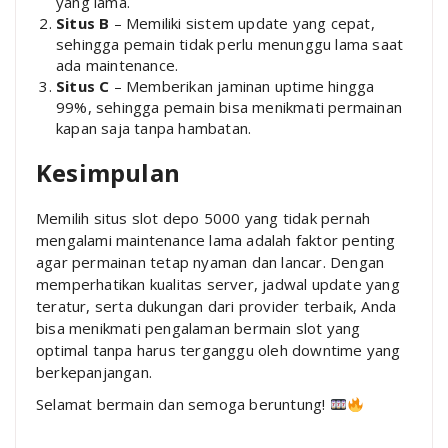
yang lama.
Situs B
– Memiliki sistem update yang cepat,
sehingga pemain tidak perlu menunggu lama saat
ada maintenance.
Situs C
– Memberikan jaminan uptime hingga
99%, sehingga pemain bisa menikmati permainan
kapan saja tanpa hambatan.
Kesimpulan
Memilih situs slot depo 5000 yang tidak pernah
mengalami maintenance lama adalah faktor penting
agar permainan tetap nyaman dan lancar. Dengan
memperhatikan kualitas server, jadwal update yang
teratur, serta dukungan dari provider terbaik, Anda
bisa menikmati pengalaman bermain slot yang
optimal tanpa harus terganggu oleh downtime yang
berkepanjangan.
Selamat bermain dan semoga beruntung!