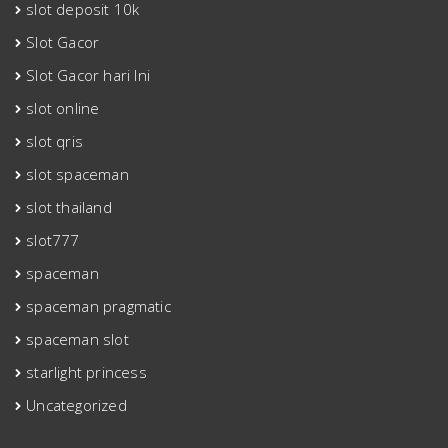
slot deposit 10k
Slot Gacor
Slot Gacor hari Ini
slot online
slot qris
slot spaceman
slot thailand
slot777
spaceman
spaceman pragmatic
spaceman slot
starlight princess
Uncategorized