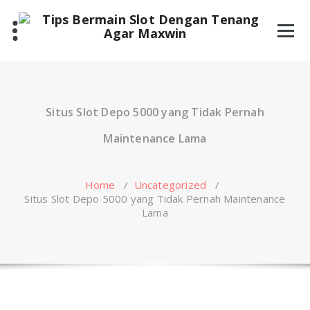
Skip
to
content
Situs Slot Depo 5000 yang Tidak Pernah
Maintenance Lama
Home
/
Uncategorized
/
Situs Slot Depo 5000 yang Tidak Pernah Maintenance
Lama