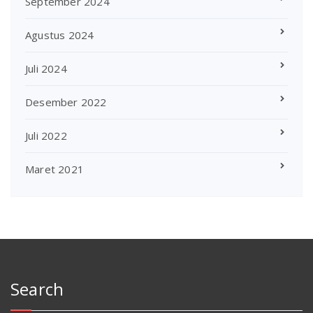
September 2024
Agustus 2024
Juli 2024
Desember 2022
Juli 2022
Maret 2021
Search