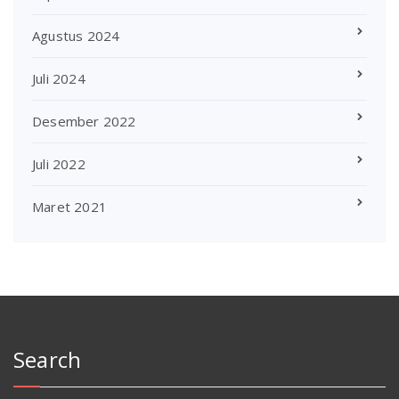
Agustus 2024
Juli 2024
Desember 2022
Juli 2022
Maret 2021
Search