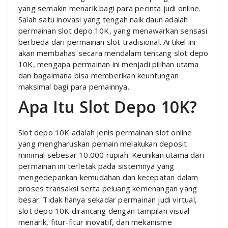
yang semakin menarik bagi para pecinta judi online.
Salah satu inovasi yang tengah naik daun adalah
permainan slot depo 10K, yang menawarkan sensasi
berbeda dari permainan slot tradisional. Artikel ini
akan membahas secara mendalam tentang slot depo
10K, mengapa permainan ini menjadi pilihan utama
dan bagaimana bisa memberikan keuntungan
maksimal bagi para pemainnya.
Apa Itu Slot Depo 10K?
Slot depo 10K adalah jenis permainan slot online
yang mengharuskan pemain melakukan deposit
minimal sebesar 10.000 rupiah. Keunikan utama dari
permainan ini terletak pada sistemnya yang
mengedepankan kemudahan dan kecepatan dalam
proses transaksi serta peluang kemenangan yang
besar. Tidak hanya sekadar permainan judi virtual,
slot depo 10K dirancang dengan tampilan visual
menarik, fitur-fitur inovatif, dan mekanisme