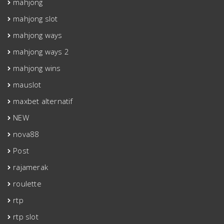
mahjong
mahjong slot
mahjong ways
mahjong ways 2
mahjong wins
mauslot
maxbet alternatif
NEW
nova88
Post
rajamerak
roulette
rtp
rtp slot