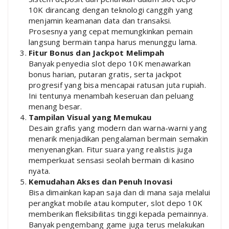
10K dirancang dengan teknologi canggih yang
menjamin keamanan data dan transaksi.
Prosesnya yang cepat memungkinkan pemain
langsung bermain tanpa harus menunggu lama.
Fitur Bonus dan Jackpot Melimpah
Banyak penyedia slot depo 10K menawarkan
bonus harian, putaran gratis, serta jackpot
progresif yang bisa mencapai ratusan juta rupiah.
Ini tentunya menambah keseruan dan peluang
menang besar.
Tampilan Visual yang Memukau
Desain grafis yang modern dan warna-warni yang
menarik menjadikan pengalaman bermain semakin
menyenangkan. Fitur suara yang realistis juga
memperkuat sensasi seolah bermain di kasino
nyata.
Kemudahan Akses dan Penuh Inovasi
Bisa dimainkan kapan saja dan di mana saja melalui
perangkat mobile atau komputer, slot depo 10K
memberikan fleksibilitas tinggi kepada pemainnya.
Banyak pengembang game juga terus melakukan