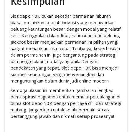
Kesimpulan
Slot depo 10K bukan sekadar permainan hiburan
biasa, melainkan sebuah inovasi yang menawarkan
peluang keuntungan besar dengan modal yang relatif
kecil. Keunggulan dalam fitur, keamanan, dan peluang
jackpot besar menjadikan permainan ini pilihan yang
sangat menarik untuk dicoba. Tentunya, keberhasilan
dalam permainan ini juga bergantung pada strategi
dan pengelolaan modal yang baik. Dengan
pendekatan yang tepat, slot depo 10K bisa menjadi
sumber keuntungan yang menyenangkan dan
menguntungkan dalam dunia judi online modern.
Semoga ulasan ini memberikan gambaran lengkap
dan inspirasi bagi Anda untuk memulai petualangan di
dunia slot depo 10K dengan percaya diri dan strategi
matang. Jangan lupa untuk selalu bermain secara
bertanggung jawab dan nikmati setiap prosesnya!