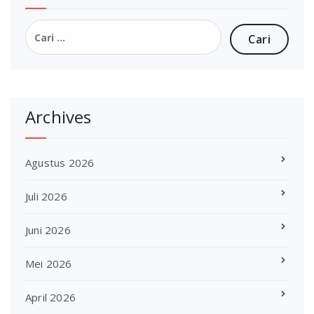
Cari
untuk:
Archives
Agustus 2026
Juli 2026
Juni 2026
Mei 2026
April 2026