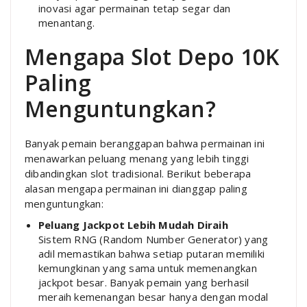
inovasi agar permainan tetap segar dan
menantang.
Mengapa Slot Depo 10K
Paling
Menguntungkan?
Banyak pemain beranggapan bahwa permainan ini
menawarkan peluang menang yang lebih tinggi
dibandingkan slot tradisional. Berikut beberapa
alasan mengapa permainan ini dianggap paling
menguntungkan:
Peluang Jackpot Lebih Mudah Diraih
Sistem RNG (Random Number Generator) yang
adil memastikan bahwa setiap putaran memiliki
kemungkinan yang sama untuk memenangkan
jackpot besar. Banyak pemain yang berhasil
meraih kemenangan besar hanya dengan modal