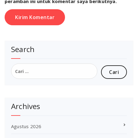
peramban ini untuk komentar saya berikutnya.
Search
Cari
untuk:
Archives
Agustus 2026