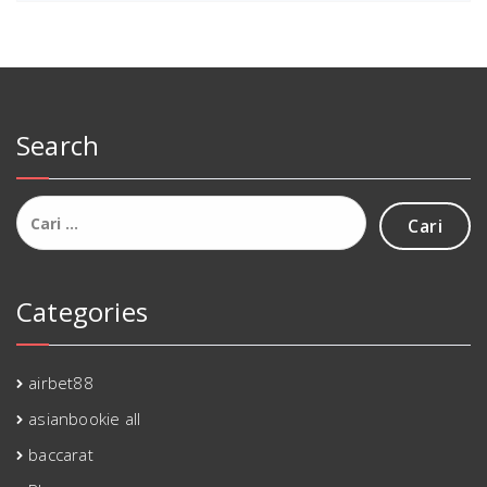
Search
Cari
untuk:
Categories
airbet88
asianbookie all
baccarat