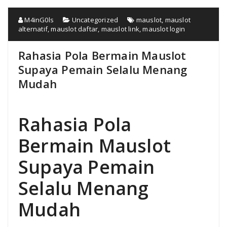
M4inG0ls
Uncategorized
mauslot
,
mauslot
alternatif
,
mauslot daftar
,
mauslot link
,
mauslot login
Rahasia Pola Bermain Mauslot
Supaya Pemain Selalu Menang
Mudah
Rahasia Pola
Bermain Mauslot
Supaya Pemain
Selalu Menang
Mudah