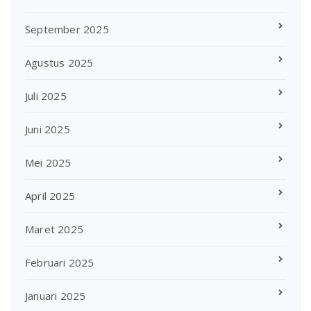
September 2025
Agustus 2025
Juli 2025
Juni 2025
Mei 2025
April 2025
Maret 2025
Februari 2025
Januari 2025