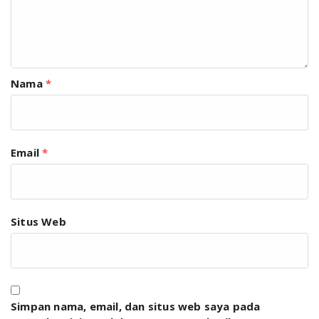
Nama
*
Email
*
Situs Web
Simpan nama, email, dan situs web saya pada