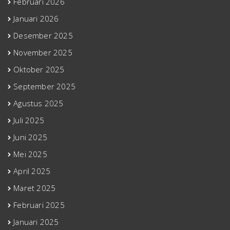
Februari 2026
Januari 2026
Desember 2025
November 2025
Oktober 2025
September 2025
Agustus 2025
Juli 2025
Juni 2025
Mei 2025
April 2025
Maret 2025
Februari 2025
Januari 2025