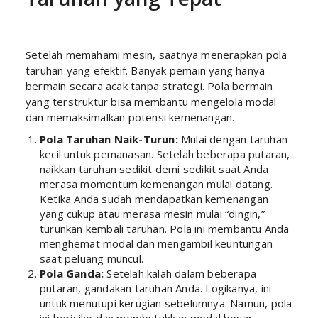
Setelah memahami mesin, saatnya menerapkan pola
taruhan yang efektif. Banyak pemain yang hanya
bermain secara acak tanpa strategi. Pola bermain
yang terstruktur bisa membantu mengelola modal
dan memaksimalkan potensi kemenangan.
Pola Taruhan Naik-Turun:
Mulai dengan taruhan
kecil untuk pemanasan. Setelah beberapa putaran,
naikkan taruhan sedikit demi sedikit saat Anda
merasa momentum kemenangan mulai datang.
Ketika Anda sudah mendapatkan kemenangan
yang cukup atau merasa mesin mulai “dingin,”
turunkan kembali taruhan. Pola ini membantu Anda
menghemat modal dan mengambil keuntungan
saat peluang muncul.
Pola Ganda:
Setelah kalah dalam beberapa
putaran, gandakan taruhan Anda. Logikanya, ini
untuk menutupi kerugian sebelumnya. Namun, pola