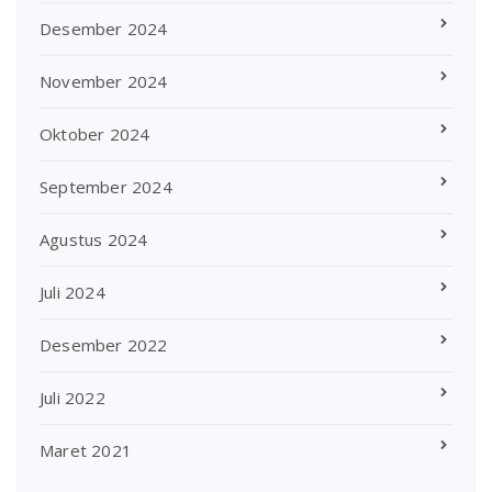
Desember 2024
November 2024
Oktober 2024
September 2024
Agustus 2024
Juli 2024
Desember 2022
Juli 2022
Maret 2021