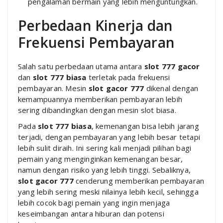
pengalaman bermain yang lebih menguntungkan.
Perbedaan Kinerja dan
Frekuensi Pembayaran
Salah satu perbedaan utama antara
slot 777 gacor
dan
slot 777 biasa
terletak pada frekuensi
pembayaran. Mesin
slot gacor 777
dikenal dengan
kemampuannya memberikan pembayaran lebih
sering dibandingkan dengan mesin slot biasa.
Pada
slot 777 biasa
, kemenangan bisa lebih jarang
terjadi, dengan pembayaran yang lebih besar tetapi
lebih sulit diraih. Ini sering kali menjadi pilihan bagi
pemain yang menginginkan kemenangan besar,
namun dengan risiko yang lebih tinggi. Sebaliknya,
slot gacor 777
cenderung memberikan pembayaran
yang lebih sering meski nilainya lebih kecil, sehingga
lebih cocok bagi pemain yang ingin menjaga
keseimbangan antara hiburan dan potensi