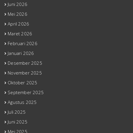
Juni 2026
Mei 2026
April 2026
Maret 2026
Februari 2026
Januari 2026
Desember 2025
November 2025
Oktober 2025
September 2025
Agustus 2025
Juli 2025
Juni 2025
Mei 2025