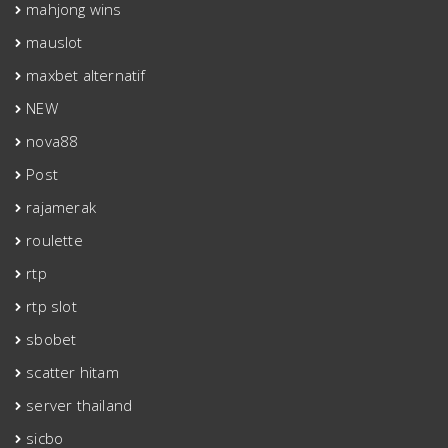
mahjong wins
mauslot
maxbet alternatif
NEW
nova88
Post
rajamerak
roulette
rtp
rtp slot
sbobet
scatter hitam
server thailand
sicbo