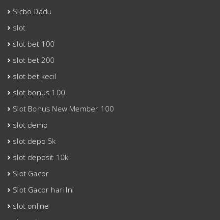
Sicbo Dadu
slot
slot bet 100
slot bet 200
slot bet kecil
slot bonus 100
Slot Bonus New Member 100
slot demo
slot depo 5k
slot deposit 10k
Slot Gacor
Slot Gacor hari Ini
slot online