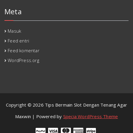
Meta
Masuk
Feed entri
Feed komentar
WordPress.org
Copyright © 2026 Tips Bermain Slot Dengan Tenang Agar
Maxwin | Powered by
Specia WordPress Theme