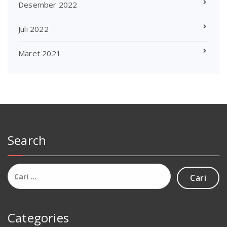
Desember 2022
Juli 2022
Maret 2021
Search
Cari
untuk:
Categories