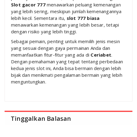
Slot gacor 777
menawarkan peluang kemenangan
yang lebih sering, meskipun jumlah kemenangannya
lebih kecil. Sementara itu,
slot 777 biasa
menawarkan kemenangan yang lebih besar, tetapi
dengan risiko yang lebih tinggi.
Sebagai pemain, penting untuk memilih jenis mesin
yang sesuai dengan gaya permainan Anda dan
memanfaatkan fitur-fitur yang ada di
Ceriabet
.
Dengan pemahaman yang tepat tentang perbedaan
kedua jenis slot ini, Anda bisa bermain dengan lebih
bijak dan menikmati pengalaman bermain yang lebih
menguntungkan.
Tinggalkan Balasan