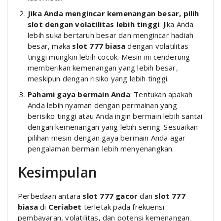
Jika Anda mengincar kemenangan besar, pilih
slot dengan volatilitas lebih tinggi
: Jika Anda
lebih suka bertaruh besar dan mengincar hadiah
besar, maka
slot 777 biasa
dengan volatilitas
tinggi mungkin lebih cocok. Mesin ini cenderung
memberikan kemenangan yang lebih besar,
meskipun dengan risiko yang lebih tinggi.
Pahami gaya bermain Anda
: Tentukan apakah
Anda lebih nyaman dengan permainan yang
berisiko tinggi atau Anda ingin bermain lebih santai
dengan kemenangan yang lebih sering. Sesuaikan
pilihan mesin dengan gaya bermain Anda agar
pengalaman bermain lebih menyenangkan.
Kesimpulan
Perbedaan antara
slot 777 gacor
dan
slot 777
biasa
di
Ceriabet
terletak pada frekuensi
pembayaran, volatilitas, dan potensi kemenangan.