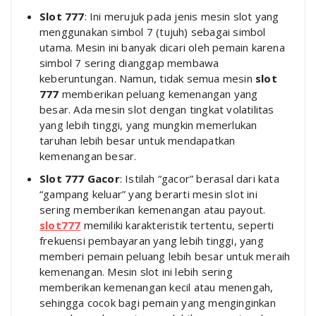
Slot 777
: Ini merujuk pada jenis mesin slot yang
menggunakan simbol 7 (tujuh) sebagai simbol
utama. Mesin ini banyak dicari oleh pemain karena
simbol 7 sering dianggap membawa
keberuntungan. Namun, tidak semua mesin
slot
777
memberikan peluang kemenangan yang
besar. Ada mesin slot dengan tingkat volatilitas
yang lebih tinggi, yang mungkin memerlukan
taruhan lebih besar untuk mendapatkan
kemenangan besar.
Slot 777 Gacor
: Istilah “gacor” berasal dari kata
“gampang keluar” yang berarti mesin slot ini
sering memberikan kemenangan atau payout.
slot777
memiliki karakteristik tertentu, seperti
frekuensi pembayaran yang lebih tinggi, yang
memberi pemain peluang lebih besar untuk meraih
kemenangan. Mesin slot ini lebih sering
memberikan kemenangan kecil atau menengah,
sehingga cocok bagi pemain yang menginginkan