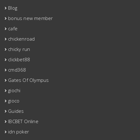
Blog
bonus new member
cafe
chickenroad
chicky run
clickbet88
cmd368
Gates Of Olympus
giochi
gioco
Guides
IBCBET Online
idn poker