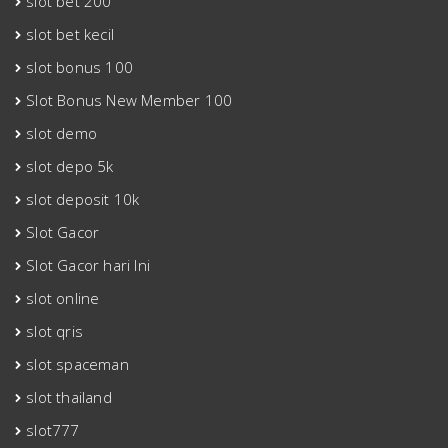
slot bet 200
slot bet kecil
slot bonus 100
Slot Bonus New Member 100
slot demo
slot depo 5k
slot deposit 10k
Slot Gacor
Slot Gacor hari Ini
slot online
slot qris
slot spaceman
slot thailand
slot777