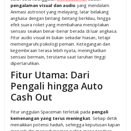
pengalaman visual dan audio
yang mendalam.
Animasi astronot yang melayang, latar belakang
angkasa dengan bintang-bintang berkilau, hingga
efek suara roket yang membahana menciptakan
sensasi seakan benar-benar berada di luar angkasa.
Fitur audio visual ini bukan sekadar hiasan, tetapi
memengaruhi psikologi pemain. Ketegangan dan
kegembiraan terasa lebih nyata, meningkatkan
sensasi bermain, terutama saat taruhan tinggi
dipertaruhkan.
Fitur Utama: Dari
Pengali hingga Auto
Cash Out
Fitur unggulan Spaceman terletak pada
pengali
kemenangan yang terus meningkat
. Setiap detik
menaikkan potensi hadiah, sehingga keputusan kapan
menarik diri menjadi momen paling menegangkan.