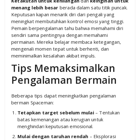
Ketakutan untuk kehilangan
dan
keinginan untuk
menang lebih besar
berada dalam satu titik puncak.
Keputusan kapan menarik diri dari pengali yang
meningkat membutuhkan kontrol emosi yang tinggi.
Pemain berpengalaman tahu bahwa memahami diri
sendiri sama pentingnya dengan memahami
permainan. Mereka belajar membaca ketegangan,
mengenali momen tepat untuk berhenti, dan
meminimalkan kesalahan akibat impuls.
Tips Memaksimalkan
Pengalaman Bermain
Beberapa tips dapat meningkatkan pengalaman
bermain Spaceman:
Tetapkan target sebelum mulai
– Tentukan
batas kemenangan atau kerugian untuk
menghindari keputusan emosional.
Mulai dengan taruhan rendah
– Eksplorasi