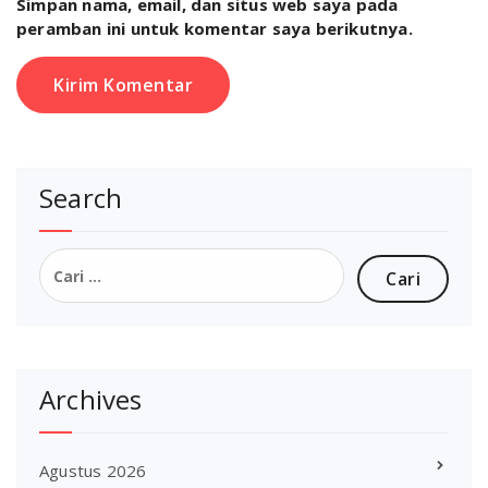
Simpan nama, email, dan situs web saya pada
peramban ini untuk komentar saya berikutnya.
Search
Cari
untuk:
Archives
Agustus 2026