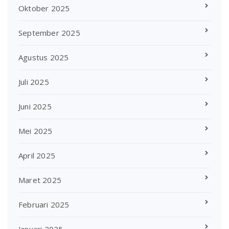
Oktober 2025
September 2025
Agustus 2025
Juli 2025
Juni 2025
Mei 2025
April 2025
Maret 2025
Februari 2025