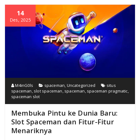
14
Des, 2025
M4inG0ls
spaceman
,
Uncategorized
situs
spaceman
,
slot spaceman
,
spaceman
,
spaceman pragmatic
,
spaceman slot
Membuka Pintu ke Dunia Baru:
Slot Spaceman dan Fitur-Fitur
Menariknya