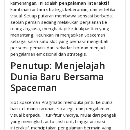
kemenangan. Ini adalah
pengalaman interaktif
,
kombinasi antara strategi, keberanian, dan estetika
visual. Setiap putaran membawa sensasi berbeda,
seolah pemain sedang melakukan perjalanan ke
ruang angkasa, menghadapi ketidakpastian yang
menantang. Keunikan ini menjadikan Spaceman
sebagai salah satu slot yang berhasil mengubah
persepsi pemain: dari sekadar hiburan menjadi
pengalaman emosional dan strategis.
Penutup: Menjelajah
Dunia Baru Bersama
Spaceman
Slot Spaceman Pragmatic membuka pintu ke dunia
baru, di mana taruhan, strategi, dan pengalaman
visual berpadu. Fitur-fitur uniknya, mulai dari pengali
yang meningkat, auto cash out, hingga animasi
interaktif, menciptakan pengalaman bermain yang