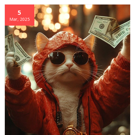
5
Mar, 2025