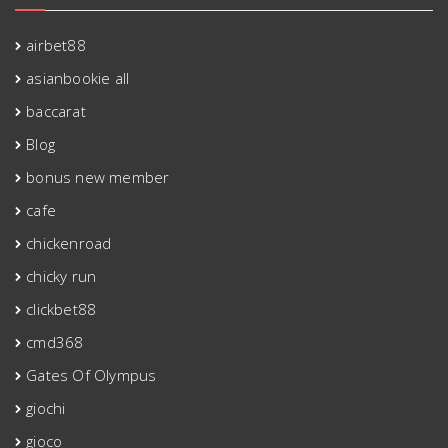
airbet88
asianbookie all
baccarat
Blog
bonus new member
cafe
chickenroad
chicky run
clickbet88
cmd368
Gates Of Olympus
giochi
gioco