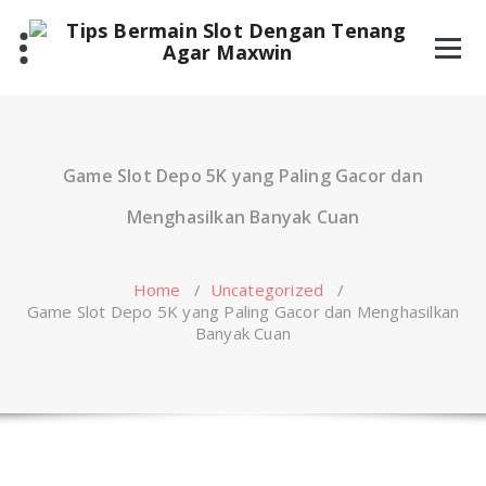
Skip
to
content
Game Slot Depo 5K yang Paling Gacor dan
Menghasilkan Banyak Cuan
Home
/
Uncategorized
/
Game Slot Depo 5K yang Paling Gacor dan Menghasilkan
Banyak Cuan