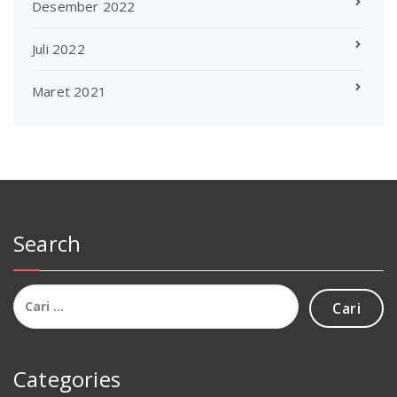
Desember 2022
Juli 2022
Maret 2021
Search
Cari
untuk:
Categories