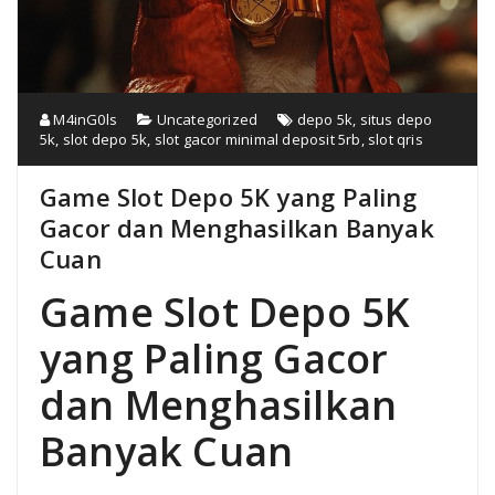
M4inG0ls
Uncategorized
depo 5k
,
situs depo
5k
,
slot depo 5k
,
slot gacor minimal deposit 5rb
,
slot qris
Game Slot Depo 5K yang Paling
Gacor dan Menghasilkan Banyak
Cuan
Game Slot Depo 5K
yang Paling Gacor
dan Menghasilkan
Banyak Cuan