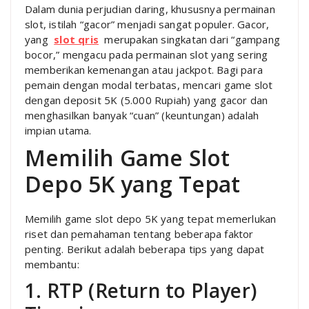
Dalam dunia perjudian daring, khususnya permainan
slot, istilah “gacor” menjadi sangat populer. Gacor,
yang
slot qris
merupakan singkatan dari “gampang
bocor,” mengacu pada permainan slot yang sering
memberikan kemenangan atau jackpot. Bagi para
pemain dengan modal terbatas, mencari game slot
dengan deposit 5K (5.000 Rupiah) yang gacor dan
menghasilkan banyak “cuan” (keuntungan) adalah
impian utama.
Memilih Game Slot
Depo 5K yang Tepat
Memilih game slot depo 5K yang tepat memerlukan
riset dan pemahaman tentang beberapa faktor
penting. Berikut adalah beberapa tips yang dapat
membantu:
1. RTP (Return to Player)