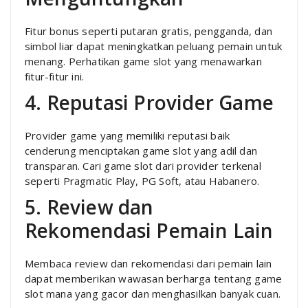
Fitur bonus seperti putaran gratis, pengganda, dan
simbol liar dapat meningkatkan peluang pemain untuk
menang. Perhatikan game slot yang menawarkan
fitur-fitur ini.
4. Reputasi Provider Game
Provider game yang memiliki reputasi baik
cenderung menciptakan game slot yang adil dan
transparan. Cari game slot dari provider terkenal
seperti Pragmatic Play, PG Soft, atau Habanero.
5. Review dan
Rekomendasi Pemain Lain
Membaca review dan rekomendasi dari pemain lain
dapat memberikan wawasan berharga tentang game
slot mana yang gacor dan menghasilkan banyak cuan.