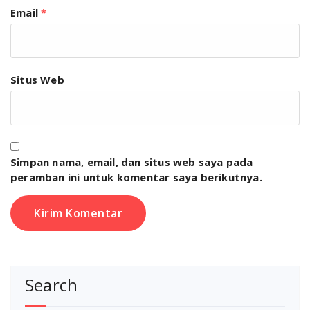
Email
*
Situs Web
Simpan nama, email, dan situs web saya pada
peramban ini untuk komentar saya berikutnya.
Search