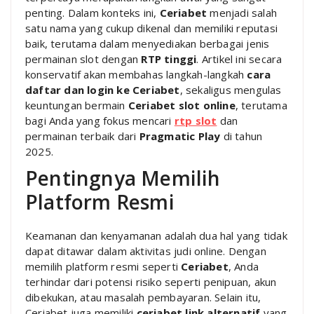
penting. Dalam konteks ini,
Ceriabet
menjadi salah
satu nama yang cukup dikenal dan memiliki reputasi
baik, terutama dalam menyediakan berbagai jenis
permainan slot dengan
RTP tinggi
. Artikel ini secara
konservatif akan membahas langkah-langkah
cara
daftar dan login ke Ceriabet
, sekaligus mengulas
keuntungan bermain
Ceriabet slot online
, terutama
bagi Anda yang fokus mencari
rtp slot
dan
permainan terbaik dari
Pragmatic Play
di tahun
2025.
Pentingnya Memilih
Platform Resmi
Keamanan dan kenyamanan adalah dua hal yang tidak
dapat ditawar dalam aktivitas judi online. Dengan
memilih platform resmi seperti
Ceriabet
, Anda
terhindar dari potensi risiko seperti penipuan, akun
dibekukan, atau masalah pembayaran. Selain itu,
Ceriabet juga memiliki
ceriabet link alternatif
yang