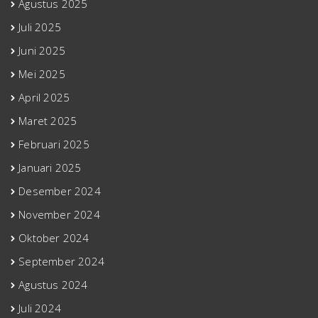
Agustus 2025
Juli 2025
Juni 2025
Mei 2025
April 2025
Maret 2025
Februari 2025
Januari 2025
Desember 2024
November 2024
Oktober 2024
September 2024
Agustus 2024
Juli 2024