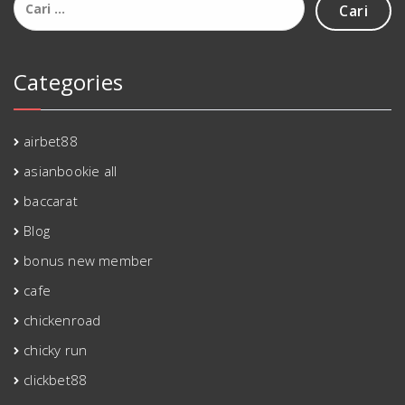
untuk:
Categories
airbet88
asianbookie all
baccarat
Blog
bonus new member
cafe
chickenroad
chicky run
clickbet88