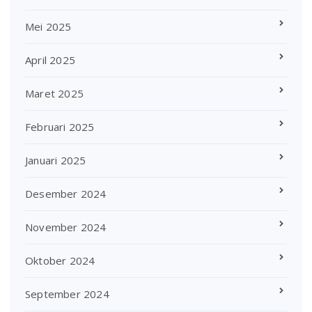
Mei 2025
April 2025
Maret 2025
Februari 2025
Januari 2025
Desember 2024
November 2024
Oktober 2024
September 2024