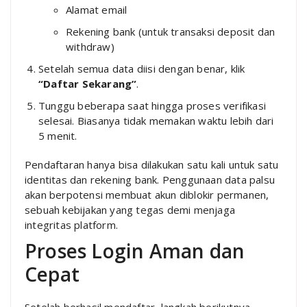
Alamat email
Rekening bank (untuk transaksi deposit dan
withdraw)
Setelah semua data diisi dengan benar, klik
“Daftar Sekarang”
.
Tunggu beberapa saat hingga proses verifikasi
selesai. Biasanya tidak memakan waktu lebih dari
5 menit.
Pendaftaran hanya bisa dilakukan satu kali untuk satu
identitas dan rekening bank. Penggunaan data palsu
akan berpotensi membuat akun diblokir permanen,
sebuah kebijakan yang tegas demi menjaga
integritas platform.
Proses Login Aman dan
Cepat
Setelah berhasil mendaftar, langkah berikutnya