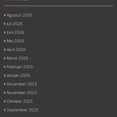
Agustus 2026
Juli 2026
Juni 2026
Mei 2026
April 2026
Maret 2026
Februari 2026
Januari 2026
Desember 2025
November 2025
Oktober 2025
September 2025