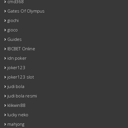
cmd368
Gates Of Olympus
giochi
gioco
Guides
IBCBET Online
idn poker
joker123
joker123 slot
judi bola
judi bola resmi
klikwin88
lucky neko
mahjong