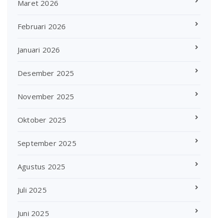
Maret 2026
Februari 2026
Januari 2026
Desember 2025
November 2025
Oktober 2025
September 2025
Agustus 2025
Juli 2025
Juni 2025