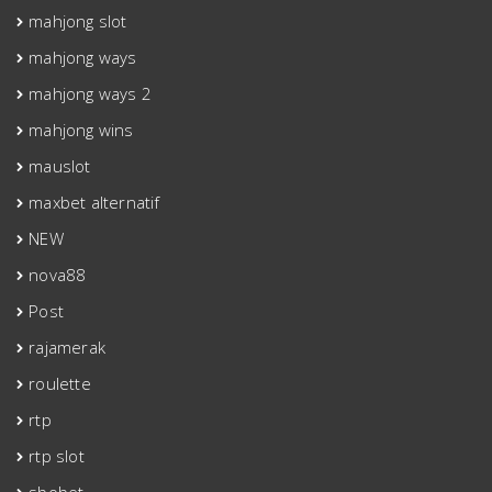
mahjong slot
mahjong ways
mahjong ways 2
mahjong wins
mauslot
maxbet alternatif
NEW
nova88
Post
rajamerak
roulette
rtp
rtp slot