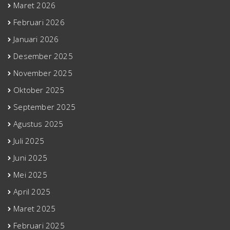
Maret 2026
Februari 2026
Januari 2026
Desember 2025
November 2025
Oktober 2025
September 2025
Agustus 2025
Juli 2025
Juni 2025
Mei 2025
April 2025
Maret 2025
Februari 2025