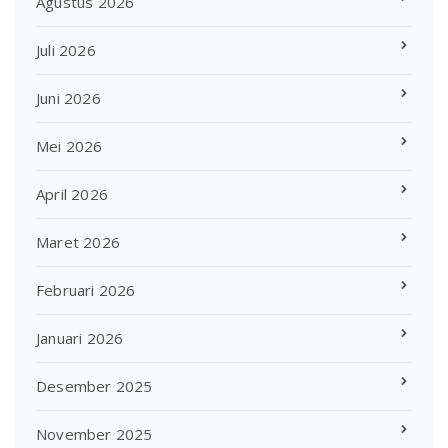
Agustus 2026
Juli 2026
Juni 2026
Mei 2026
April 2026
Maret 2026
Februari 2026
Januari 2026
Desember 2025
November 2025