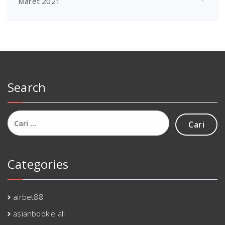
Maret 2021
Search
Cari
untuk:
Categories
airbet88
asianbookie all