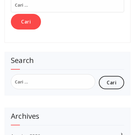
Cari
untuk:
Search
Cari
untuk:
Archives