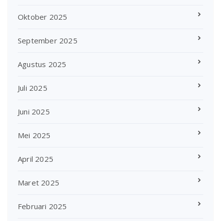
Oktober 2025
September 2025
Agustus 2025
Juli 2025
Juni 2025
Mei 2025
April 2025
Maret 2025
Februari 2025