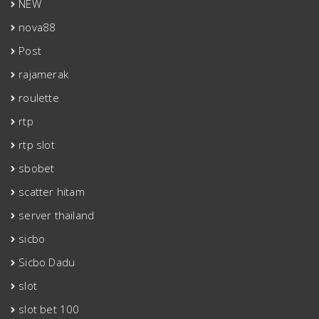
NEW
nova88
Post
rajamerak
roulette
rtp
rtp slot
sbobet
scatter hitam
server thailand
sicbo
Sicbo Dadu
slot
slot bet 100